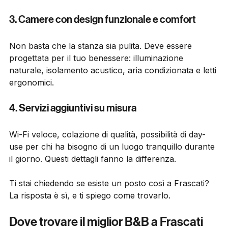
logistica senza stress.
3. Camere con design funzionale e comfort
Non basta che la stanza sia pulita. Deve essere 
progettata per il tuo benessere: illuminazione 
naturale, isolamento acustico, aria condizionata e letti 
ergonomici.
4. Servizi aggiuntivi su misura
Wi-Fi veloce, colazione di qualità, possibilità di day-
use per chi ha bisogno di un luogo tranquillo durante 
il giorno. Questi dettagli fanno la differenza.
Ti stai chiedendo se esiste un posto così a Frascati? 
La risposta è sì, e ti spiego come trovarlo.