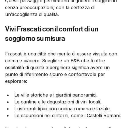
Questi passaggi ti permettono di goderti il soggiorno 
senza preoccupazioni, con la certezza di 
un’accoglienza di qualità.
Vivi Frascati con il comfort di un 
soggiorno su misura
Frascati è una città che merita di essere vissuta con 
calma e piacere. Scegliere un B&B che ti offre 
ospitalità di qualità alberghiera significa avere un 
punto di riferimento sicuro e confortevole per 
esplorare:
Le ville storiche e i giardini panoramici.
Le cantine e le degustazioni di vini locali.
I ristoranti tipici con cucina romana e laziale.
Le escursioni nei dintorni, come i Castelli Romani.