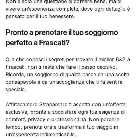
Non è solo una questione di dormire bene, ma di 
vivere un’esperienza completa, dove ogni dettaglio è 
pensato per il tuo benessere.
Pronto a prenotare il tuo soggiorno 
perfetto a Frascati?
Ora che conosci i segreti per trovare il miglior B&B a 
Frascati, non ti resta che fare il passo decisivo. 
Ricorda, un soggiorno di qualità nasce da una scelta 
consapevole e da un’accoglienza che ti fa sentire 
speciale.
Affittacamere Stranamore ti aspetta con un’offerta 
esclusiva, pronta a soddisfare ogni tua esigenza di 
comfort, privacy e professionalità. Non perdere 
tempo, prenota ora e trasforma il tuo viaggio in 