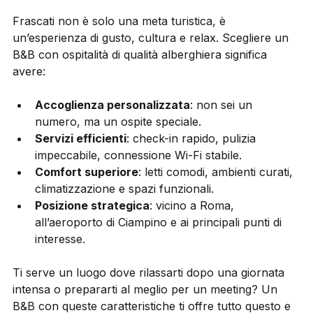
Frascati non è solo una meta turistica, è 
un’esperienza di gusto, cultura e relax. Scegliere un 
B&B con ospitalità di qualità alberghiera significa 
avere:
Accoglienza personalizzata
: non sei un 
numero, ma un ospite speciale.
Servizi efficienti
: check-in rapido, pulizia 
impeccabile, connessione Wi-Fi stabile.
Comfort superiore
: letti comodi, ambienti curati, 
climatizzazione e spazi funzionali.
Posizione strategica
: vicino a Roma, 
all’aeroporto di Ciampino e ai principali punti di 
interesse.
Ti serve un luogo dove rilassarti dopo una giornata 
intensa o prepararti al meglio per un meeting? Un 