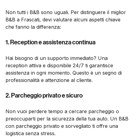
un’esperienza da hotel di lusso?
Non tutti i B&B sono uguali. Per distinguere il miglior 
B&B a Frascati, devi valutare alcuni aspetti chiave 
che fanno la differenza:
1. Reception e assistenza continua
Hai bisogno di un supporto immediato? Una 
reception attiva e disponibile 24/7 ti garantisce 
assistenza in ogni momento. Questo è un segno di 
professionalità e attenzione al cliente.
2. Parcheggio privato e sicuro
Non vuoi perdere tempo a cercare parcheggio o 
preoccuparti per la sicurezza della tua auto. Un B&B 
con parcheggio privato e sorvegliato ti offre una 