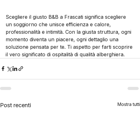
un’esperienza indimenticabile.
Scegliere il giusto B&B a Frascati significa scegliere 
un soggiorno che unisce efficienza e calore, 
professionalità e intimità. Con la giusta struttura, ogni 
momento diventa un piacere, ogni dettaglio una 
soluzione pensata per te. Ti aspetto per farti scoprire 
il vero significato di ospitalità di qualità alberghiera.
Mostra tutti
Post recenti