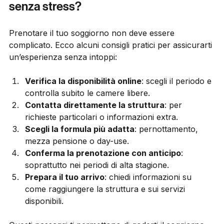
Come prenotare il tuo soggiorno ideale 
senza stress?
Prenotare il tuo soggiorno non deve essere 
complicato. Ecco alcuni consigli pratici per assicurarti 
un’esperienza senza intoppi:
Verifica la disponibilità online
: scegli il periodo e 
controlla subito le camere libere.
Contatta direttamente la struttura
: per 
richieste particolari o informazioni extra.
Scegli la formula più adatta
: pernottamento, 
mezza pensione o day-use.
Conferma la prenotazione con anticipo
: 
soprattutto nei periodi di alta stagione.
Prepara il tuo arrivo
: chiedi informazioni su 
come raggiungere la struttura e sui servizi 
disponibili.